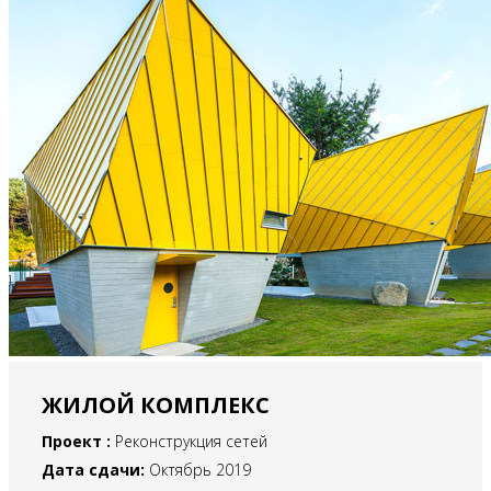
ЖИЛОЙ КОМПЛЕКС
Проект :
Реконструкция сетей
Дата сдачи:
Октябрь 2019