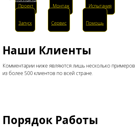
Проект
Монтаж
Испытания
Запуск
Сервис
Помощь
Наши Клиенты
Комментарии ниже являются лишь несколько примеров
из более 500 клиентов по всей стране.
Порядок Работы