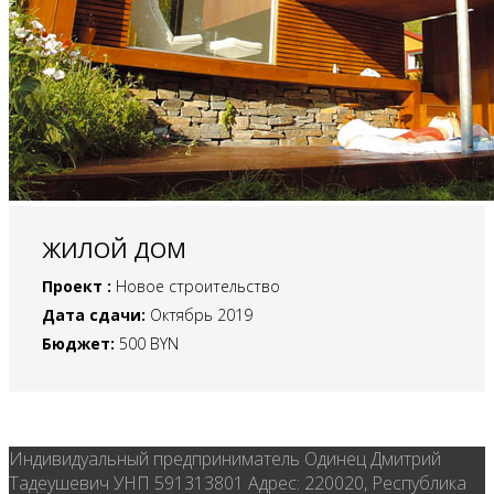
ЖИЛОЙ ДОМ
Проект :
Новое строительство
Дата сдачи:
Октябрь 2019
Бюджет:
500 BYN
Индивидуальный предприниматель Одинец Дмитрий
Тадеушевич УНП 591313801 Адрес: 220020, Республика