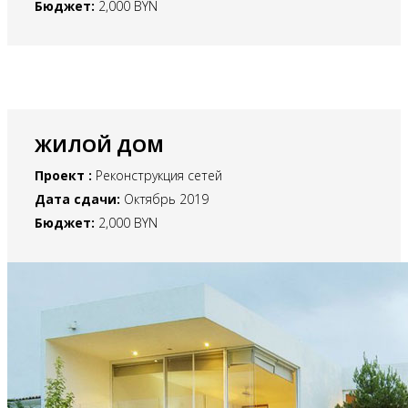
Бюджет:
2,000 BYN
ЖИЛОЙ ДОМ
Проект :
Реконструкция сетей
Дата сдачи:
Октябрь 2019
Бюджет:
2,000 BYN