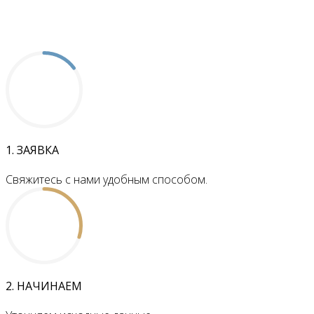
1. ЗАЯВКА
Свяжитесь с нами удобным способом.
2. НАЧИНАЕМ