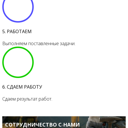
5. РАБОТАЕМ
Выполняем поставленные задачи.
6. СДАЕМ РАБОТУ
Сдаем результат работ.
СОТРУДНИЧЕСТВО С НАМИ