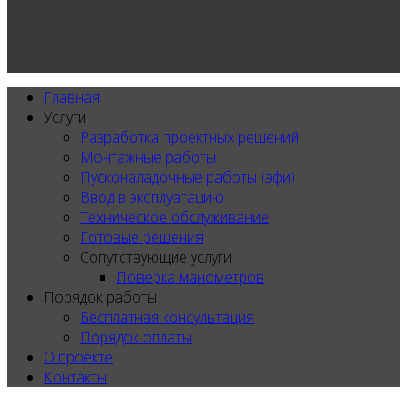
Главная
Услуги
Разработка проектных решений
Монтажные работы
Пусконаладочные работы (эфи)
Ввод в эксплуатацию
Техническое обслуживание
Готовые решения
Сопутствующие услуги
Поверка манометров
Порядок работы
Бесплатная консультация
Порядок оплаты
О проекте
Контакты