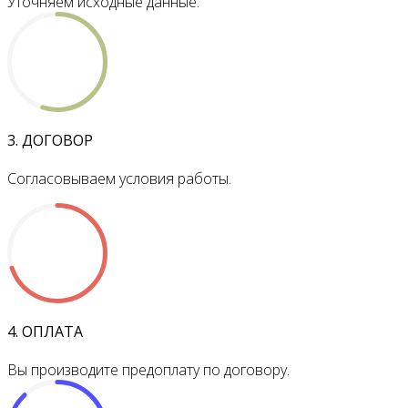
Уточняем исходные данные.
3. ДОГОВОР
Согласовываем условия работы.
4. ОПЛАТА
Вы производите предоплату по договору.